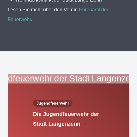
Lesen Sie mehr über den Verein
Ehrenamt der
Feuerwehr
.
Jugendfeuerwehr
Die Jugendfeuerwehr der
Stadt Langenzenn
→