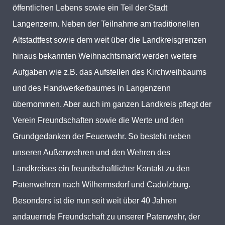
öffentlichen Lebens sowie ein Teil der Stadt
Langenzenn. Neben der Teilnahme am traditionellen
Altstadtfest sowie dem weit über die Landkreisgrenzen
hinaus bekannten Weihnachtsmarkt werden weitere
Aufgaben wie z.B. das Aufstellen des Kirchweihbaums
und des Handwerkerbaumes in Langenzenn
übernommen. Aber auch im ganzen Landkreis pflegt der
Verein Freundschaften sowie die Werte und den
Grundgedanken der Feuerwehr. So besteht neben
unseren Außenwehren und den Wehren des
Landkreises ein freundschaftlicher Kontakt zu den
Patenwehren nach Wilhermsdorf und Cadolzburg.
Besonders ist die nun seit weit über 40 Jahren
andauernde Freundschaft zu unserer Patenwehr, der