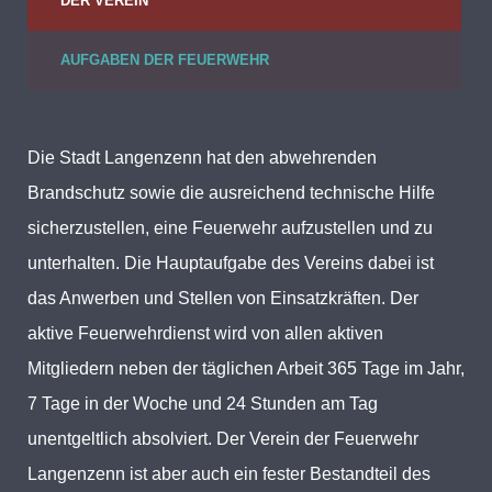
DER VEREIN
AUFGABEN DER FEUERWEHR
Die Stadt Langenzenn hat den abwehrenden
Brandschutz sowie die ausreichend technische Hilfe
sicherzustellen, eine Feuerwehr aufzustellen und zu
unterhalten. Die Hauptaufgabe des Vereins dabei ist
das Anwerben und Stellen von Einsatzkräften. Der
aktive Feuerwehrdienst wird von allen aktiven
Mitgliedern neben der täglichen Arbeit 365 Tage im Jahr,
7 Tage in der Woche und 24 Stunden am Tag
unentgeltlich absolviert. Der Verein der Feuerwehr
Langenzenn ist aber auch ein fester Bestandteil des