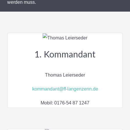
werden muss.
1. Kommandant
Thomas Leierseder
kommandant@ff-langenzenn.de
Mobil: 0176-54 87 1247