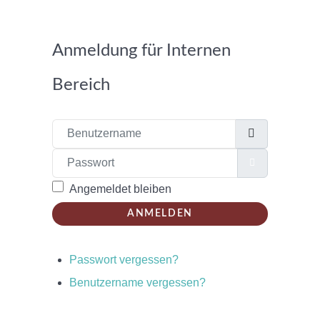
Anmeldung für Internen
Bereich
Benutzername
Passwort
PASSWORT
Angemeldet bleiben
ANMELDEN
Passwort vergessen?
Benutzername vergessen?