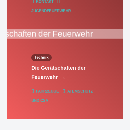
KONTAKT
JUGENDFEUERWEHR
Technik
Die Gerätschaften der
Feuerwehr
→
FAHRZEUGE
ATEMSCHUTZ
UND CSA