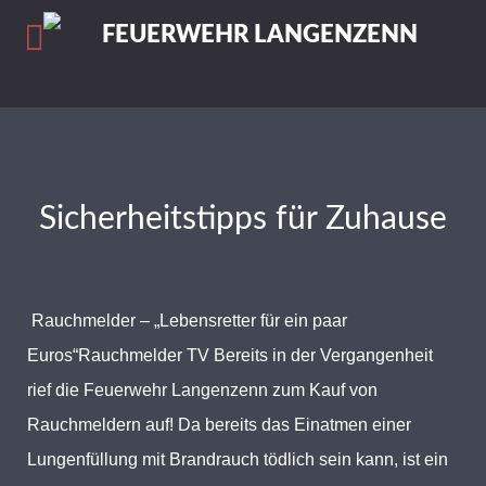
Sicherheitstipps für Zuhause
Rauchmelder – „Lebensretter für ein paar
Euros“Rauchmelder TV Bereits in der Vergangenheit
rief die Feuerwehr Langenzenn zum Kauf von
Rauchmeldern auf! Da bereits das Einatmen einer
Lungenfüllung mit Brandrauch tödlich sein kann, ist ein