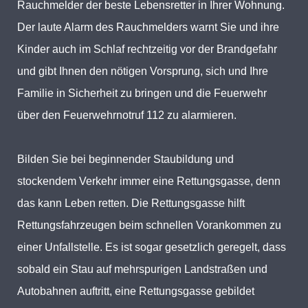
Rauchmelder der beste Lebensretter in Ihrer Wohnung.
Der laute Alarm des Rauchmelders warnt Sie und ihre
Kinder auch im Schlaf rechtzeitig vor der Brandgefahr
und gibt Ihnen den nötigen Vorsprung, sich und Ihre
Familie in Sicherheit zu bringen und die Feuerwehr
über den Feuerwehrnotruf 112 zu alarmieren.
Bilden Sie bei beginnender Staubildung und
stockendem Verkehr immer eine Rettungsgasse, denn
das kann Leben retten. Die Rettungsgasse hilft
Rettungsfahrzeugen beim schnellen Vorankommen zu
einer Unfallstelle. Es ist sogar gesetzlich geregelt, dass
sobald ein Stau auf mehrspurigen Landstraßen und
Autobahnen auftritt, eine Rettungsgasse gebildet