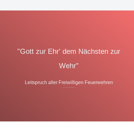
"Gott zur Ehr' dem Nächsten zur
Wehr"
Leitspruch aller Freiwilligen Feuerwehren