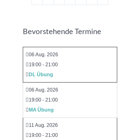
Bevorstehende Termine
06 Aug. 2026
19:00
-
21:00
DL Übung
06 Aug. 2026
19:00
-
21:00
MA Übung
11 Aug. 2026
19:00
-
21:00