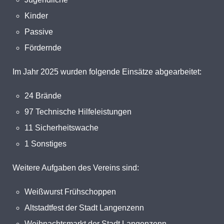
Kinder
Passive
Fördernde
Im Jahr 2025 wurden folgende Einsätze abgearbeitet:
24 Brände
97 Technische Hilfeleistungen
11 Sicherheitswache
1 Sonstiges
Weitere Aufgaben des Vereins sind:
Weißwurst Frühschoppen
Altstadtfest der Stadt Langenzenn
Weihnachtsmarkt der Stadt Langenzenn