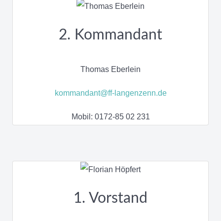
2. Kommandant
Thomas Eberlein
kommandant@ff-langenzenn.de
Mobil: 0172-85 02 231
1. Vorstand