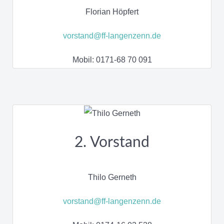
Florian Höpfert
vorstand@ff-langenzenn.de
Mobil: 0171-68 70 091
2. Vorstand
Thilo Gerneth
vorstand@ff-langenzenn.de