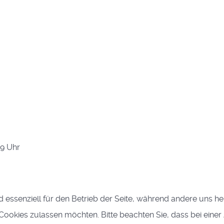
39 Uhr
d essenziell für den Betrieb der Seite, während andere uns h
e Cookies zulassen möchten. Bitte beachten Sie, dass bei eine