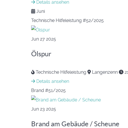
Details ansehen
Juni
Technische Hilfeleistung
#52/2025
Jun
27
2025
Ölspur
Technische Hilfeleistung
Langenzenn
21
Details ansehen
Brand
#51/2025
Jun
23
2025
Brand am Gebäude / Scheune