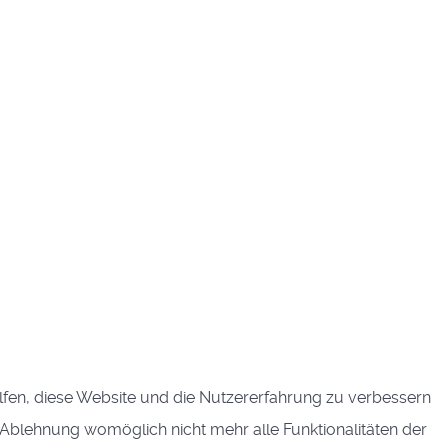
elfen, diese Website und die Nutzererfahrung zu verbessern
r Ablehnung womöglich nicht mehr alle Funktionalitäten der