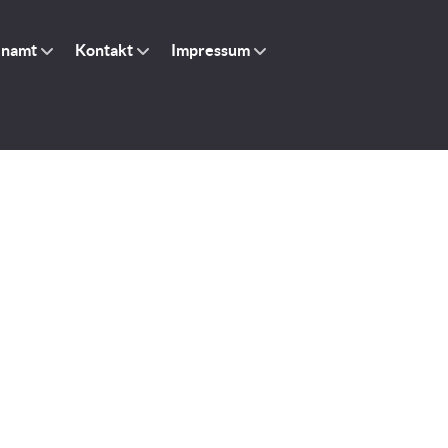
enamt
Kontakt
Impressum