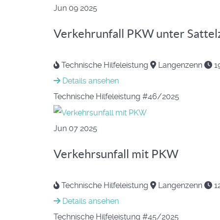
Jun
09
2025
Verkehrunfall PKW unter Sattel
Technische Hilfeleistung
Langenzenn
19
Details ansehen
Technische Hilfeleistung
#46/2025
Jun
07
2025
Verkehrsunfall mit PKW
Technische Hilfeleistung
Langenzenn
12
Details ansehen
Technische Hilfeleistung
#45/2025