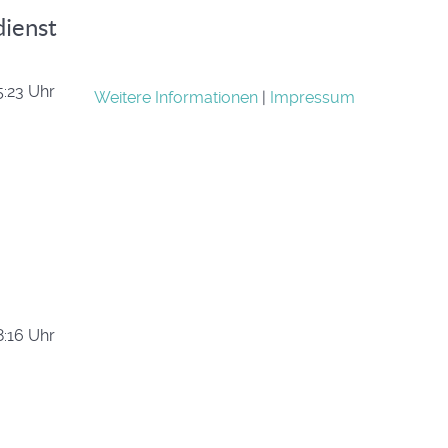
dienst
:23 Uhr
Weitere Informationen
|
Impressum
:16 Uhr