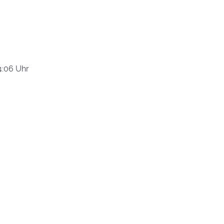
4:06 Uhr