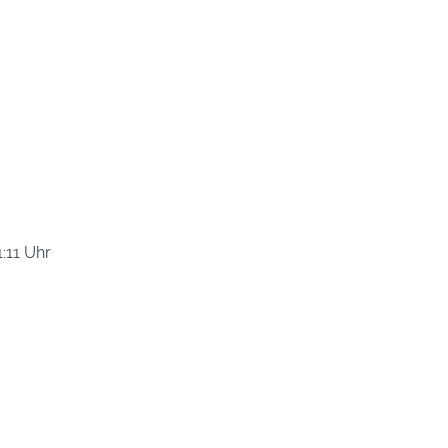
:11 Uhr