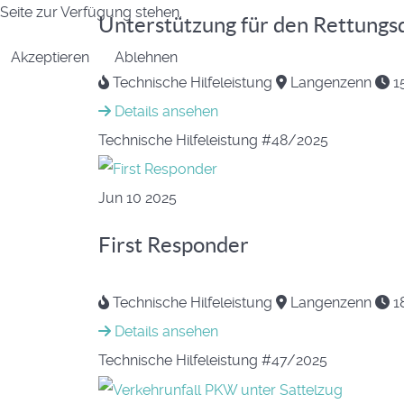
Seite zur Verfügung stehen.
Unterstützung für den Rettungs
Akzeptieren
Ablehnen
Technische Hilfeleistung
Langenzenn
15
Details ansehen
Technische Hilfeleistung
#48/2025
Jun
10
2025
First Responder
Technische Hilfeleistung
Langenzenn
18
Details ansehen
Technische Hilfeleistung
#47/2025