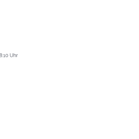
8:10 Uhr