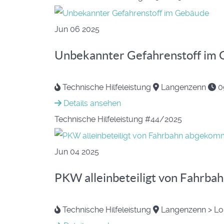
Jun
06
2025
Unbekannter Gefahrenstoff im
Technische Hilfeleistung
Langenzenn
0
Details ansehen
Technische Hilfeleistung
#44/2025
Jun
04
2025
PKW alleinbeteiligt von Fahrb
Technische Hilfeleistung
Langenzenn > L