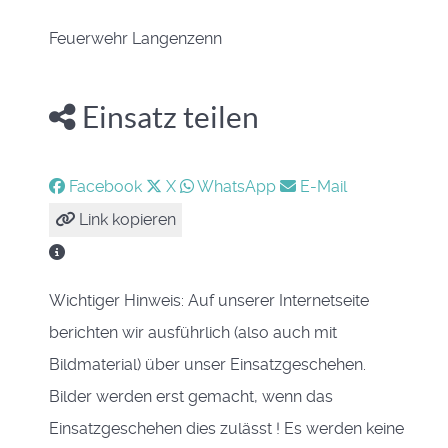
Feuerwehr Langenzenn
Einsatz teilen
Facebook
X
WhatsApp
E-Mail
Link kopieren
Wichtiger Hinweis: Auf unserer Internetseite
berichten wir ausführlich (also auch mit
Bildmaterial) über unser Einsatzgeschehen.
Bilder werden erst gemacht, wenn das
Einsatzgeschehen dies zulässt ! Es werden keine