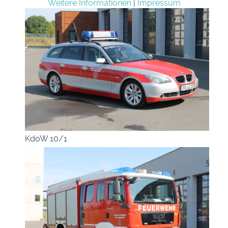
Weitere Informationen
|
Impressum
KdoW 10/1