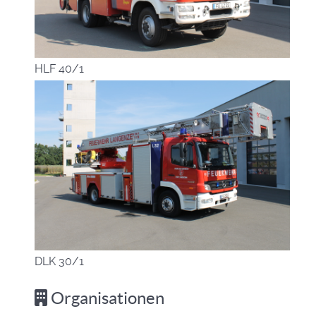
HLF 40/1
DLK 30/1
Organisationen