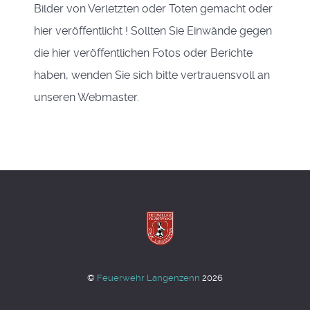
Bilder von Verletzten oder Toten gemacht oder
hier veröffentlicht ! Sollten Sie Einwände gegen
die hier veröffentlichen Fotos oder Berichte
haben, wenden Sie sich bitte vertrauensvoll an
unseren Webmaster.
©
Feuerwehr Langenzenn
2026