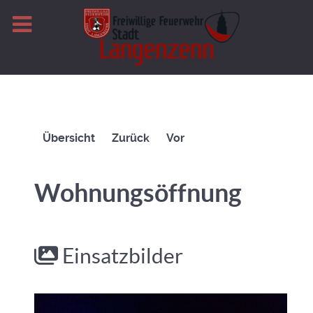
Übersicht
Zurück
Vor
Wohnungsöffnung
Einsatzbilder