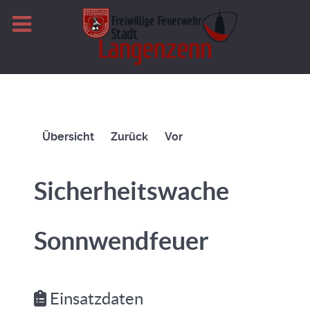
Übersicht
Zurück
Vor
Sicherheitswache
Sonnwendfeuer
Einsatzdaten