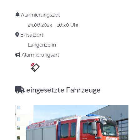
Alarmierungszeit
24.06.2023 - 16:30 Uhr
Einsatzort
Langenzenn
Alarmierungsart
eingesetzte Fahrzeuge