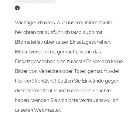
Wichtiger Hinweis: Auf unserer Internetseite
berichten wir ausführlich (also auch mit
Bildmaterial) über unser Einsatzgeschehen.
Bilder werden erst gemacht, wenn das
Einsatzgeschehen dies zulässt ! Es werden keine
Bilder von Verletzten oder Toten gemacht oder
hier veröffentlicht ! Sollten Sie Einwände gegen
die hier veröffentlichen Fotos oder Berichte
haben, wenden Sie sich bitte vertrauensvoll an
unseren Webmaster.