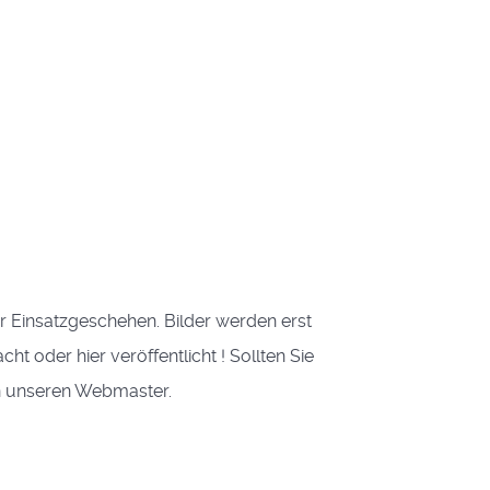
ser Einsatzgeschehen. Bilder werden erst
 oder hier veröffentlicht ! Sollten Sie
an unseren Webmaster.