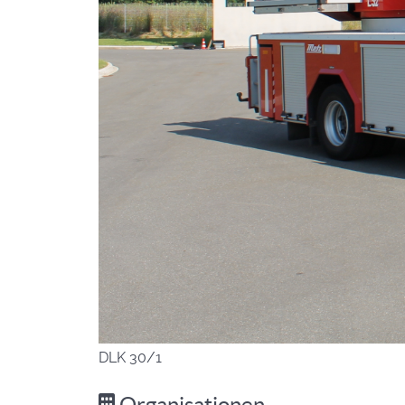
DLK 30/1
Organisationen