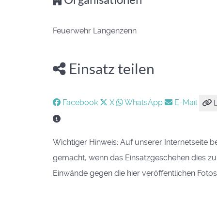
Feuerwehr Langenzenn
Einsatz teilen
Facebook
X
WhatsApp
E-Mail
L
Wichtiger Hinweis: Auf unserer Internetseite b
gemacht, wenn das Einsatzgeschehen dies zuläs
Einwände gegen die hier veröffentlichen Foto