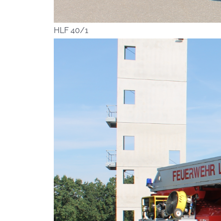
HLF 40/1