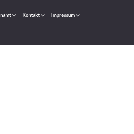
enamt
Kontakt
Impressum