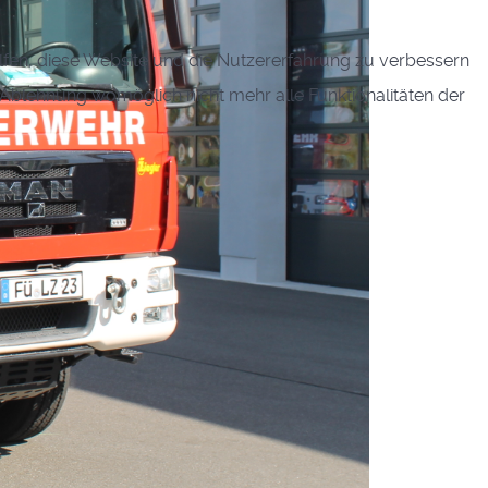
elfen, diese Website und die Nutzererfahrung zu verbessern
r Ablehnung womöglich nicht mehr alle Funktionalitäten der