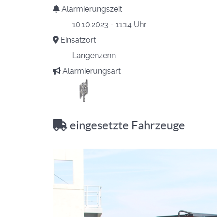
Alarmierungszeit
10.10.2023 - 11:14 Uhr
Einsatzort
Langenzenn
Alarmierungsart
eingesetzte Fahrzeuge