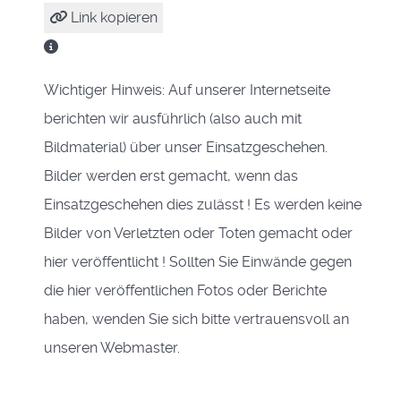
Link kopieren
Wichtiger Hinweis: Auf unserer Internetseite
berichten wir ausführlich (also auch mit
Bildmaterial) über unser Einsatzgeschehen.
Bilder werden erst gemacht, wenn das
Einsatzgeschehen dies zulässt ! Es werden keine
Bilder von Verletzten oder Toten gemacht oder
hier veröffentlicht ! Sollten Sie Einwände gegen
die hier veröffentlichen Fotos oder Berichte
haben, wenden Sie sich bitte vertrauensvoll an
unseren Webmaster.