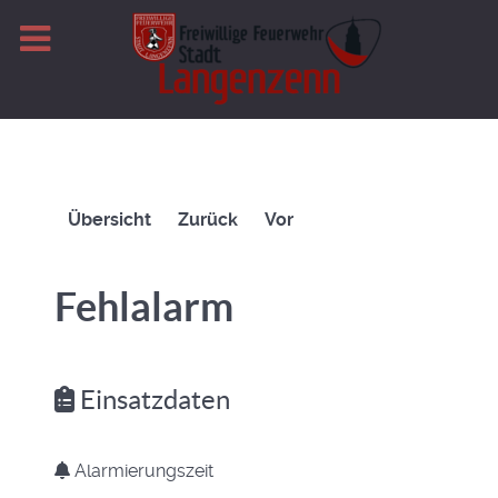
Übersicht
Zurück
Vor
Fehlalarm
Einsatzdaten
Alarmierungszeit