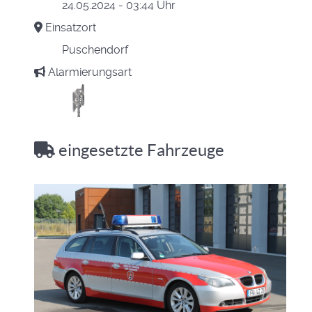
24.05.2024 - 03:44 Uhr
Einsatzort
Puschendorf
Alarmierungsart
eingesetzte Fahrzeuge