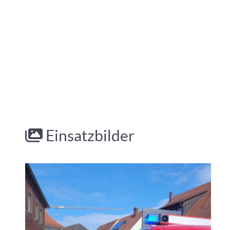
Einsatzbilder