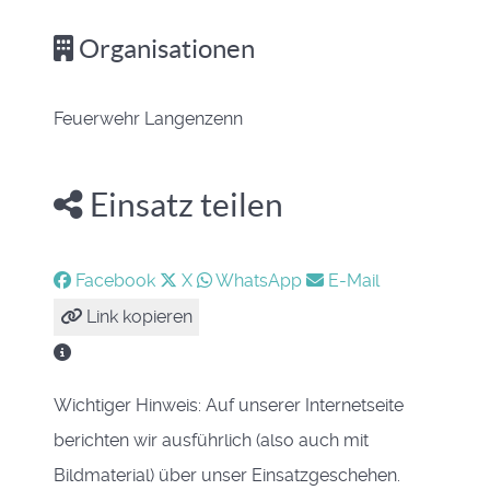
Organisationen
Feuerwehr Langenzenn
Einsatz teilen
Facebook
X
WhatsApp
E-Mail
Link kopieren
Wichtiger Hinweis: Auf unserer Internetseite
berichten wir ausführlich (also auch mit
Bildmaterial) über unser Einsatzgeschehen.