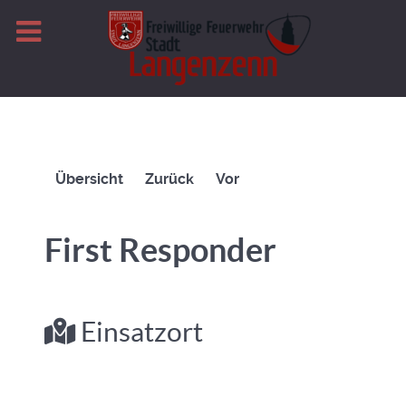
Übersicht
Zurück
Vor
First Responder
Einsatzort