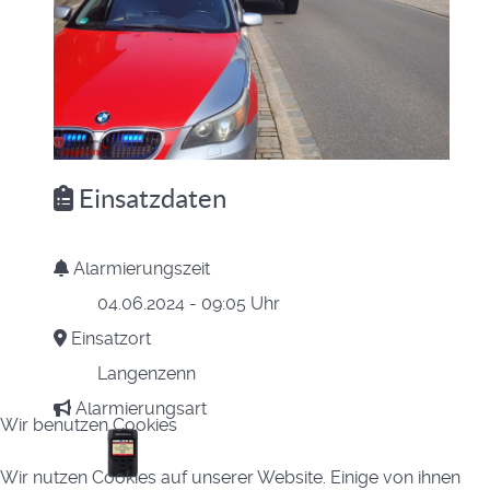
Einsatzdaten
Alarmierungszeit
04.06.2024 - 09:05 Uhr
Einsatzort
Langenzenn
Alarmierungsart
Wir benutzen Cookies
Wir nutzen Cookies auf unserer Website. Einige von ihnen