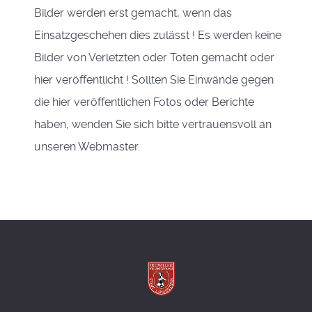
Bilder werden erst gemacht, wenn das
Einsatzgeschehen dies zulässt ! Es werden keine
Bilder von Verletzten oder Toten gemacht oder
hier veröffentlicht ! Sollten Sie Einwände gegen
die hier veröffentlichen Fotos oder Berichte
haben, wenden Sie sich bitte vertrauensvoll an
unseren Webmaster.