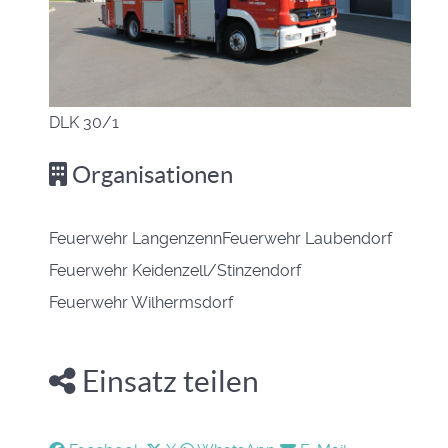
DLK 30/1
Organisationen
Feuerwehr Langenzenn
Feuerwehr Laubendorf
Feuerwehr Keidenzell/Stinzendorf
Feuerwehr Wilhermsdorf
Einsatz teilen