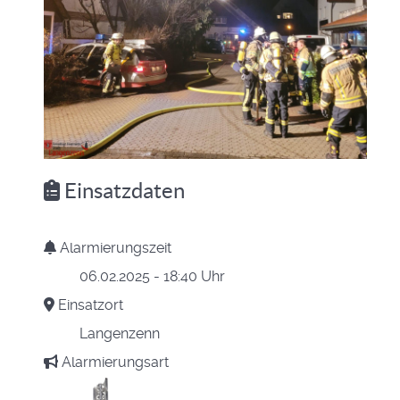
Einsatzdaten
Alarmierungszeit
06.02.2025 - 18:40 Uhr
Einsatzort
Langenzenn
Alarmierungsart