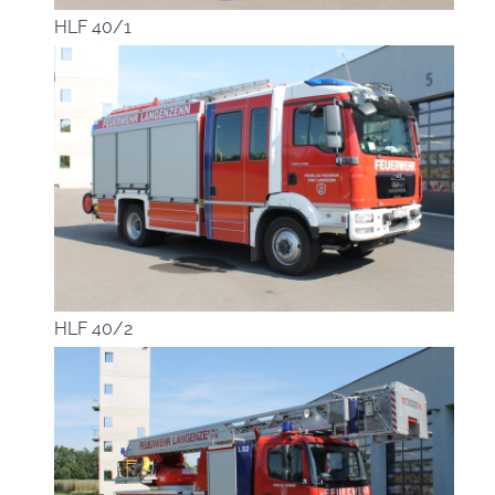
HLF 40/1
HLF 40/2