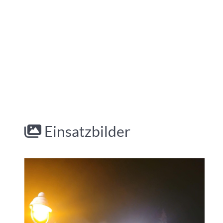
Einsatzbilder