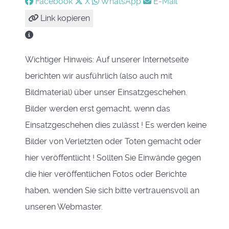
Facebook
X
WhatsApp
E-Mail
Link kopieren
Wichtiger Hinweis: Auf unserer Internetseite
berichten wir ausführlich (also auch mit
Bildmaterial) über unser Einsatzgeschehen.
Bilder werden erst gemacht, wenn das
Einsatzgeschehen dies zulässt ! Es werden keine
Bilder von Verletzten oder Toten gemacht oder
hier veröffentlicht ! Sollten Sie Einwände gegen
die hier veröffentlichen Fotos oder Berichte
haben, wenden Sie sich bitte vertrauensvoll an
unseren Webmaster.