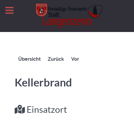
Übersicht
Zurück
Vor
Kellerbrand
Einsatzort