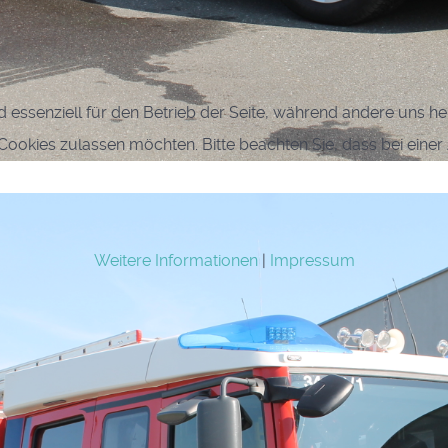
d essenziell für den Betrieb der Seite, während andere uns h
e Cookies zulassen möchten. Bitte beachten Sie, dass bei eine
Weitere Informationen
|
Impressum