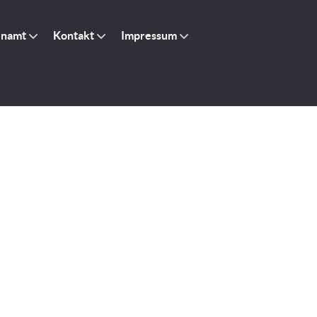
enamt
Kontakt
Impressum