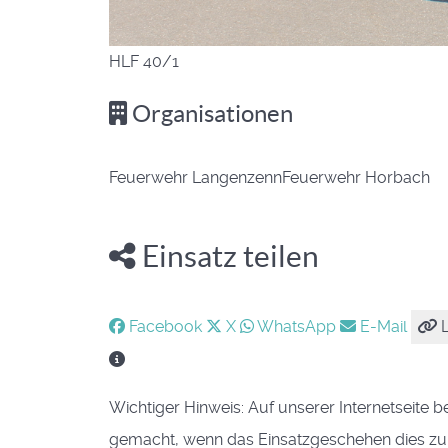
HLF 40/1
Organisationen
Feuerwehr Langenzenn
Feuerwehr Horbach
Einsatz teilen
Facebook
X
WhatsApp
E-Mail
L
Wichtiger Hinweis: Auf unserer Internetseite b
gemacht, wenn das Einsatzgeschehen dies zuläs