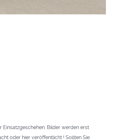
ser Einsatzgeschehen. Bilder werden erst
 oder hier veröffentlicht ! Sollten Sie