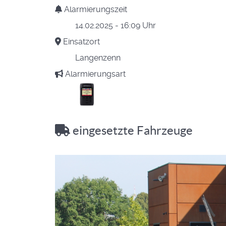
Alarmierungszeit
14.02.2025 - 16:09 Uhr
Einsatzort
Langenzenn
Alarmierungsart
eingesetzte Fahrzeuge