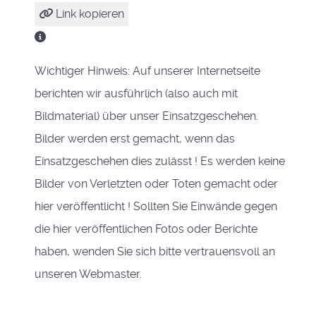
Link kopieren
Wichtiger Hinweis: Auf unserer Internetseite
berichten wir ausführlich (also auch mit
Bildmaterial) über unser Einsatzgeschehen.
Bilder werden erst gemacht, wenn das
Einsatzgeschehen dies zulässt ! Es werden keine
Bilder von Verletzten oder Toten gemacht oder
hier veröffentlicht ! Sollten Sie Einwände gegen
die hier veröffentlichen Fotos oder Berichte
haben, wenden Sie sich bitte vertrauensvoll an
unseren Webmaster.