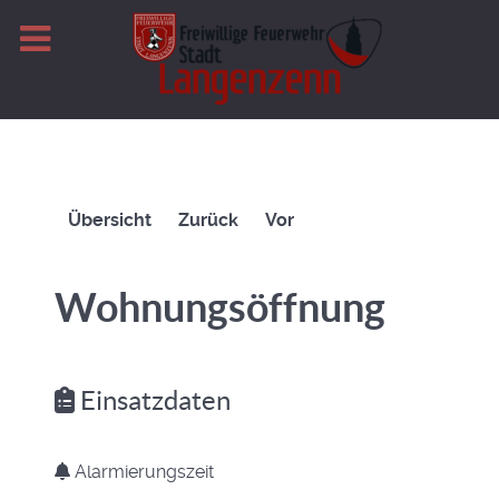
Übersicht
Zurück
Vor
Wohnungsöffnung
Einsatzdaten
Alarmierungszeit