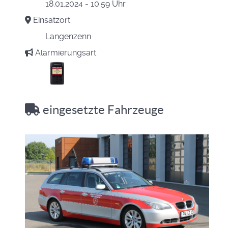
18.01.2024 - 10:59 Uhr
Einsatzort
Langenzenn
Alarmierungsart
eingesetzte Fahrzeuge