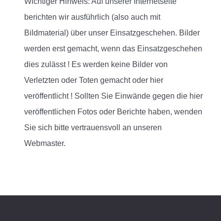
Wichtiger Hinweis: Auf unserer Internetseite
berichten wir ausführlich (also auch mit
Bildmaterial) über unser Einsatzgeschehen. Bilder
werden erst gemacht, wenn das Einsatzgeschehen
dies zulässt ! Es werden keine Bilder von
Verletzten oder Toten gemacht oder hier
veröffentlicht ! Sollten Sie Einwände gegen die hier
veröffentlichen Fotos oder Berichte haben, wenden
Sie sich bitte vertrauensvoll an unseren
Webmaster.