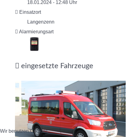
18.01.2024 - 12:48 Uhr
Einsatzort
Langenzenn
Alarmierungsart
eingesetzte Fahrzeuge
Wir benutzen Cookies