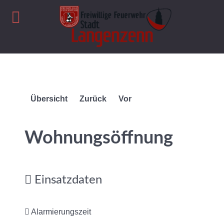
Übersicht
Zurück
Vor
Wohnungsöffnung
Einsatzdaten
Alarmierungszeit